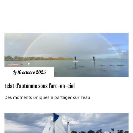
Le 16 octobre 2025
Eclat d’automne sous l’arc-en-ciel
Des moments uniques à partager sur l'eau