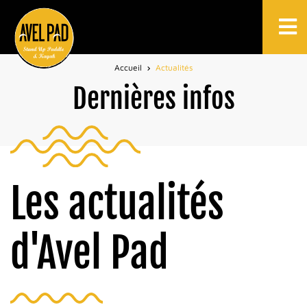
Accueil
Actualités
Dernières infos
Les actualités
d'Avel Pad