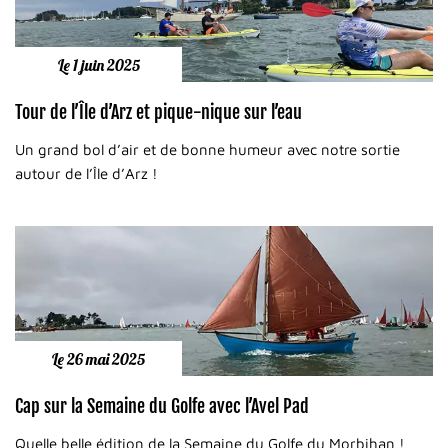
Le 1 juin 2025
Tour de l’Île d’Arz et pique-nique sur l’eau
Un grand bol d’air et de bonne humeur avec notre sortie
autour de l’Île d’Arz !
Le 26 mai 2025
Cap sur la Semaine du Golfe avec l’Avel Pad
Quelle belle édition de la Semaine du Golfe du Morbihan !