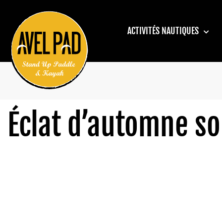
ACTIVITÉS NAUTIQUES
Éclat d’automne so