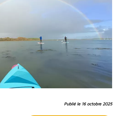
Publié le 16 octobre 2025