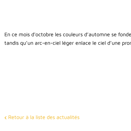
En ce mois d'octobre les couleurs d’automne se fonden
tandis qu’un arc-en-ciel léger enlace le ciel d’une 
Retour à la liste des actualités